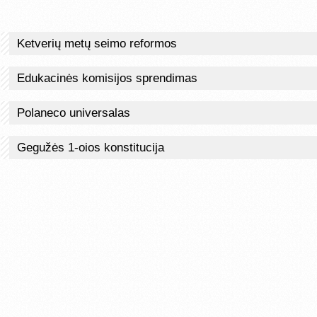
Ketverių metų seimo reformos
Edukacinės komisijos sprendimas
Polaneco universalas
Gegužės 1-oios konstitucija