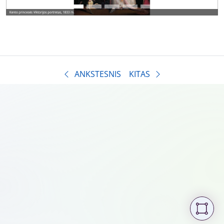
ANKSTESNIS
KITAS