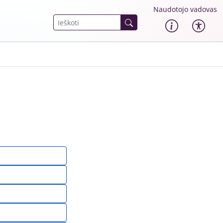
Naudotojo vadovas