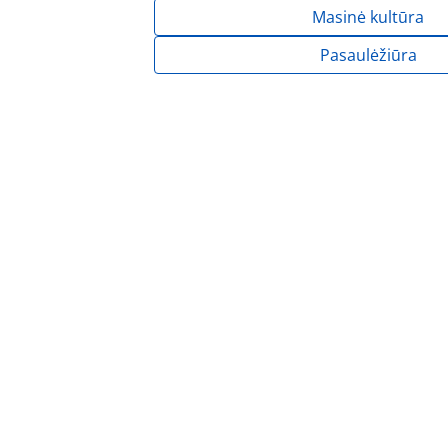
Masinė kultūra
Pasaulėžiūra