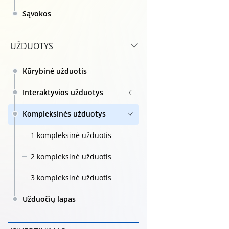
Sąvokos
UŽDUOTYS
Kūrybinė užduotis
Interaktyvios užduotys
Kompleksinės užduotys
1 kompleksinė užduotis
2 kompleksinė užduotis
3 kompleksinė užduotis
Užduočių lapas