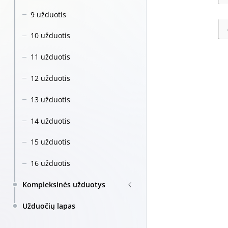
9 užduotis
10 užduotis
11 užduotis
12 užduotis
13 užduotis
14 užduotis
15 užduotis
16 užduotis
Kompleksinės užduotys
Užduočių lapas