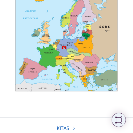
KITAS