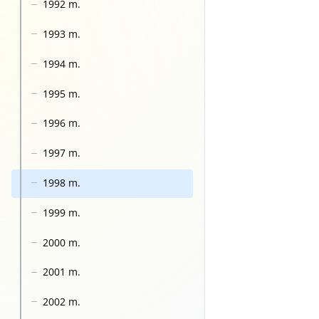
1992 m.
1993 m.
1994 m.
1995 m.
1996 m.
1997 m.
1998 m.
1999 m.
2000 m.
2001 m.
2002 m.