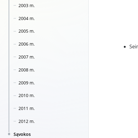
2003 m.
2004 m.
2005 m.
2006 m.
Sei
2007 m.
2008 m.
2009 m.
2010 m.
2011 m.
2012 m.
Sąvokos