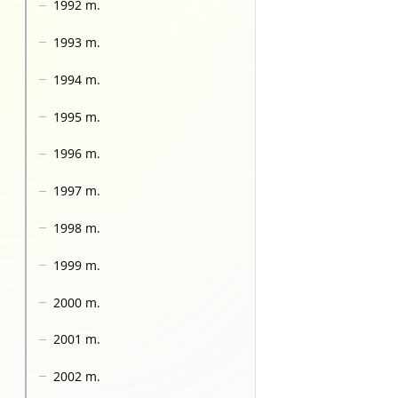
1992 m.
1993 m.
1994 m.
1995 m.
1996 m.
1997 m.
1998 m.
1999 m.
2000 m.
2001 m.
2002 m.