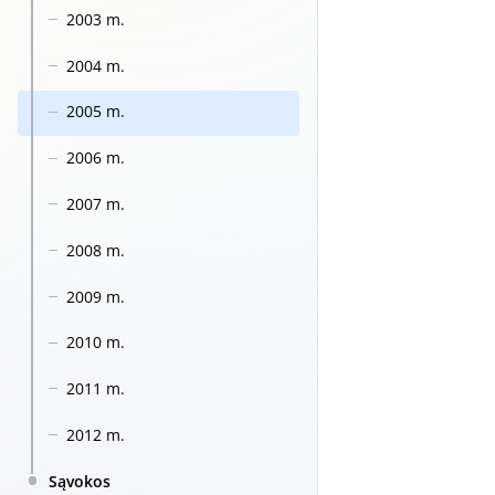
2003 m.
2004 m.
2005 m.
2006 m.
2007 m.
2008 m.
2009 m.
2010 m.
2011 m.
2012 m.
Sąvokos