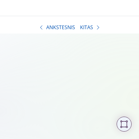
ANKSTESNIS
KITAS