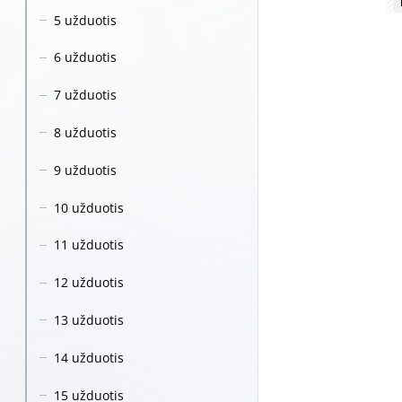
5 užduotis
6 užduotis
7 užduotis
8 užduotis
9 užduotis
10 užduotis
11 užduotis
12 užduotis
13 užduotis
14 užduotis
15 užduotis