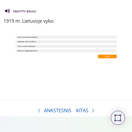
SKAITYTI BALSU
1919 m. Lietuvoje vyko:
ANKSTESNIS
KITAS