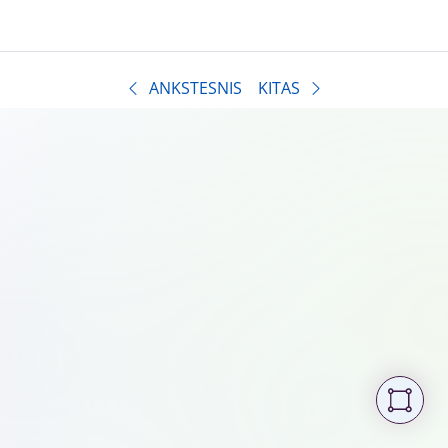
ANKSTESNIS
KITAS