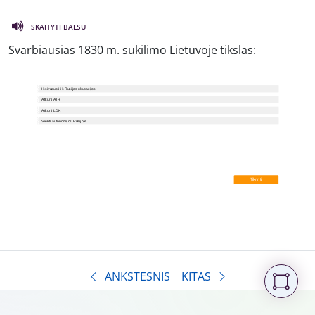
SKAITYTI BALSU
Svarbiausias 1830 m. sukilimo Lietuvoje tikslas:
ANKSTESNIS
KITAS