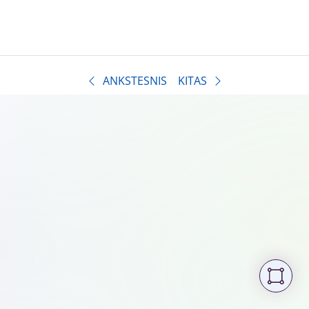
ANKSTESNIS
KITAS