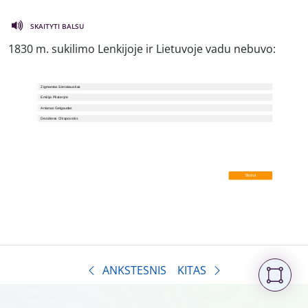
SKAITYTI BALSU
1830 m. sukilimo Lenkijoje ir Lietuvoje vadu nebuvo:
ANKSTESNIS
KITAS