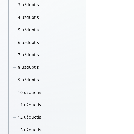
3 užduotis
4 užduotis
5 užduotis
6 užduotis
7 užduotis
8 užduotis
9 užduotis
10 užduotis
11 užduotis
12 užduotis
13 užduotis