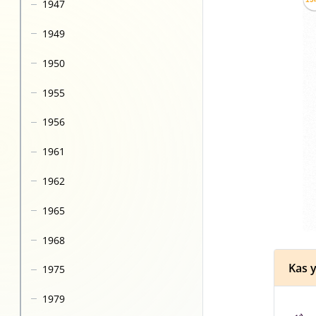
1947
1949
1950
1955
1956
1961
1962
1965
1968
Kas y
1975
1979