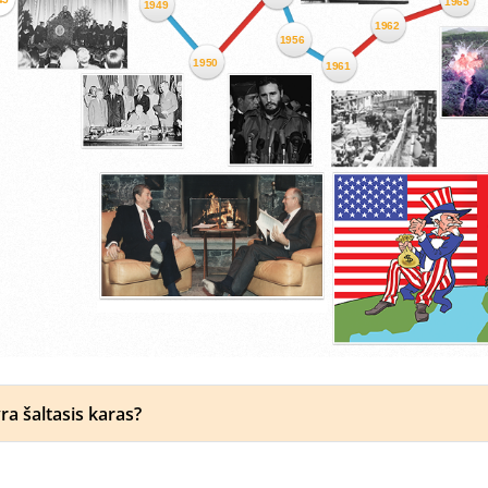
ra šaltasis karas?