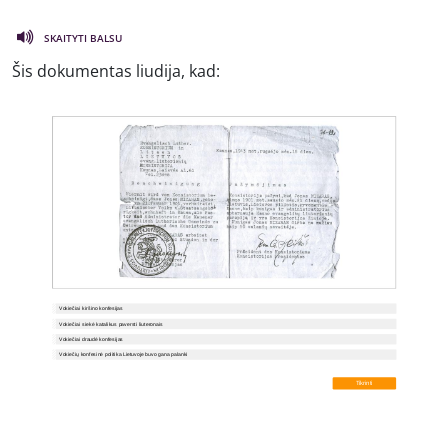
SKAITYTI BALSU
Šis dokumentas liudija, kad: