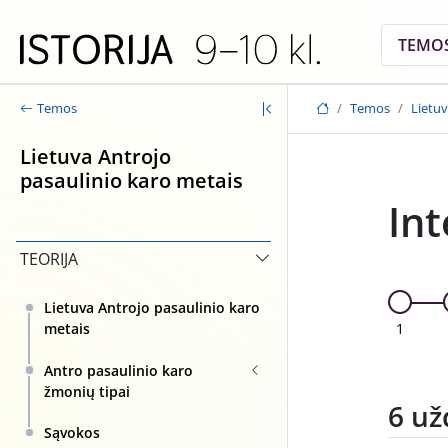
Skip to main content
TEMO
Temos
Lietuv
Temos
Lietuva Antrojo
pasaulinio karo metais
Int
TEORIJA
Lietuva Antrojo pasaulinio karo
1
metais
Antro pasaulinio karo
žmonių tipai
6 už
Sąvokos