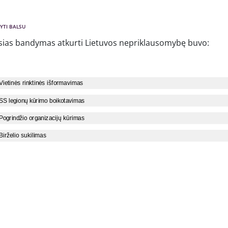
YTI BALSU
sias bandymas atkurti Lietuvos nepriklausomybę buvo: