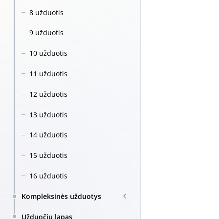
8 užduotis
9 užduotis
10 užduotis
11 užduotis
12 užduotis
13 užduotis
14 užduotis
15 užduotis
16 užduotis
Kompleksinės užduotys
Užduočių lapas